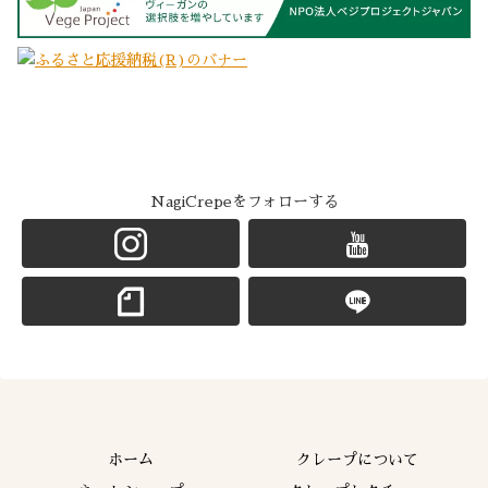
NagiCrepeをフォローする
ホーム
クレープについて