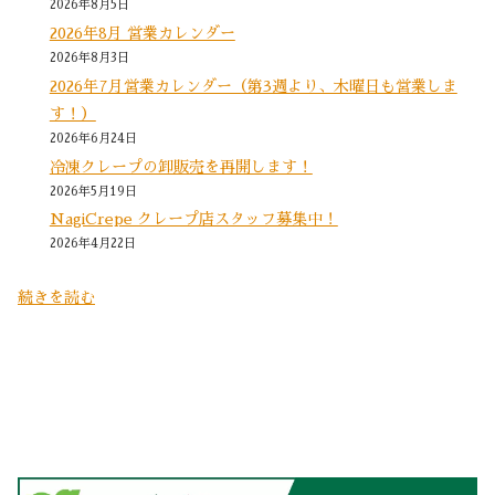
2026年8月5日
2026年8月 営業カレンダー
2026年8月3日
2026年7月営業カレンダー（第3週より、木曜日も営業しま
す！）
2026年6月24日
冷凍クレープの卸販売を再開します！
2026年5月19日
NagiCrepe クレープ店スタッフ募集中！
2026年4月22日
続きを読む