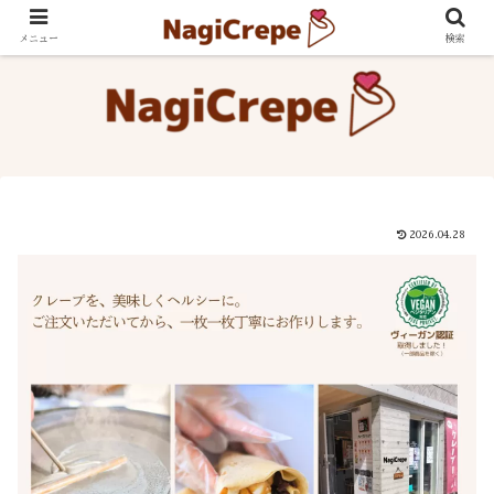
メニュー
検索
2026.04.28