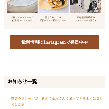
最新情報はInstagramで発信中📣
お知らせ一覧
当店のクレープが、新潟の薬局さんで購入できるようになり
ました🎉