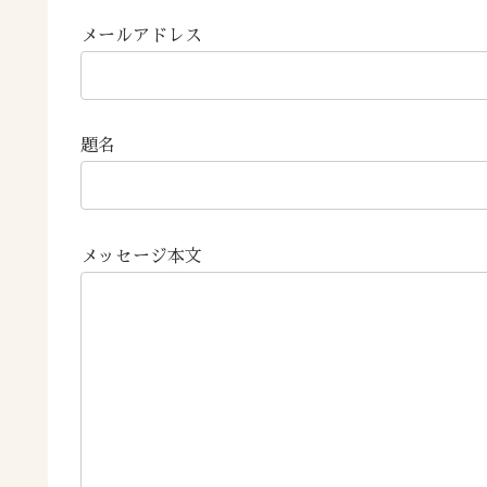
メールアドレス
題名
メッセージ本文