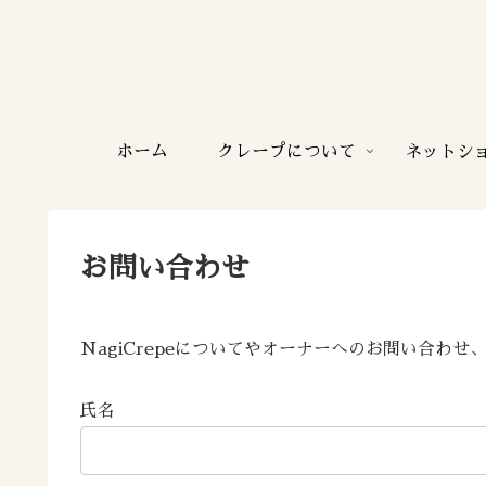
ホーム
クレープについて
ネットシ
お問い合わせ
NagiCrepeについてやオーナーへのお問い合わ
氏名