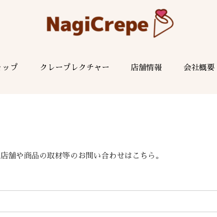
ョップ
クレープレクチャー
店舗情報
会社概要
せ、店舗や商品の取材等のお問い合わせはこちら。