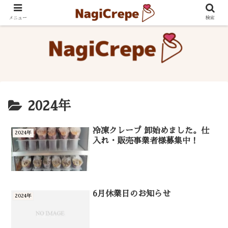
メニュー
検索
2024年
冷凍クレープ 卸始めました。仕
2024年
入れ・販売事業者様募集中！
6月休業日のお知らせ
2024年