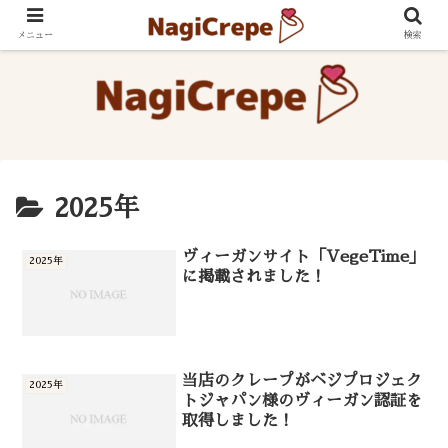
メニュー
検索
2025年
ヴィーガンサイト「VegeTime」
2025年
に掲載されました！
当店のクレープがベジプロジェク
2025年
トジャパン様のヴィーガン認証を
取得しました！