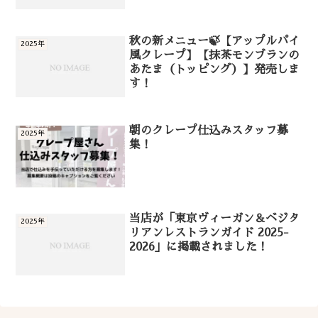
秋の新メニュー🍃【アップルパイ
2025年
風クレープ】【抹茶モンブランの
あたま（トッピング）】発売しま
す！
朝のクレープ仕込みスタッフ募
2025年
集！
当店が「東京ヴィーガン＆ベジタ
2025年
リアンレストランガイド 2025-
2026」に掲載されました！