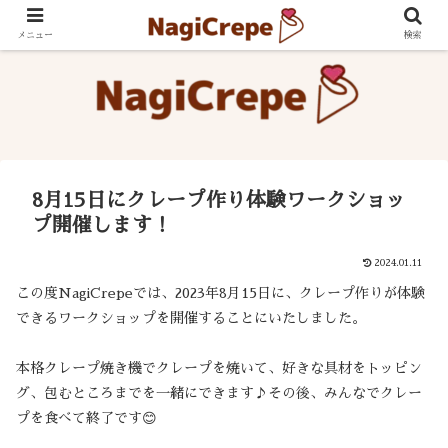
メニュー
検索
8月15日にクレープ作り体験ワークショッ
プ開催します！
2024.01.11
この度NagiCrepeでは、2023年8月15日に、クレープ作りが体験
できるワークショップを開催することにいたしました。
本格クレープ焼き機でクレープを焼いて、好きな具材をトッピン
グ、包むところまでを一緒にできます♪その後、みんなでクレー
プを食べて終了です😊